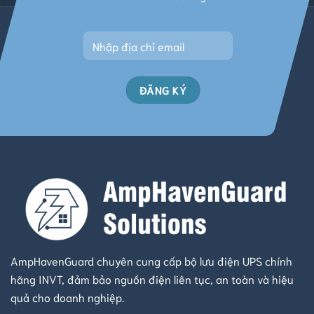
Alternative:
AmpHavenGuard chuyên cung cấp bộ lưu điện UPS chính
hãng INVT, đảm bảo nguồn điện liên tục, an toàn và hiệu
quả cho doanh nghiệp.