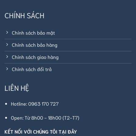
CHÍNH SÁCH
Chính sách bảo mật
Chính sách bảo hàng
Chính sách giao hàng
Chính sách đổi trả
LIÊN HỆ
Hotline: 0963 170 727
Open: Từ 8h00 - 18h00 (T2-T7)
KẾT NỐI VỚI CHÚNG TÔI TẠI ĐÂY