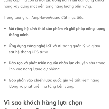
hàng xây dựng một nền tảng năng lượng bền vững.
Trong tương lai, AmpHavenGuard đặt mục tiêu:
Mở rộng hệ sinh thái sản phẩm và giải pháp năng lượng
thông minh.
Ứng dụng công nghệ IoT và AI
trong quản lý và giám
sát hệ thống UPS từ xa.
Đào tạo và phát triển nguồn nhân lực
chuyên sâu trong
lĩnh vực năng lượng dự phòng.
Góp phần vào chiến lược quốc gia
về tiết kiệm năng
lượng và phát triển hạ tầng bền vững.
Vì sao khách hàng lựa chọn