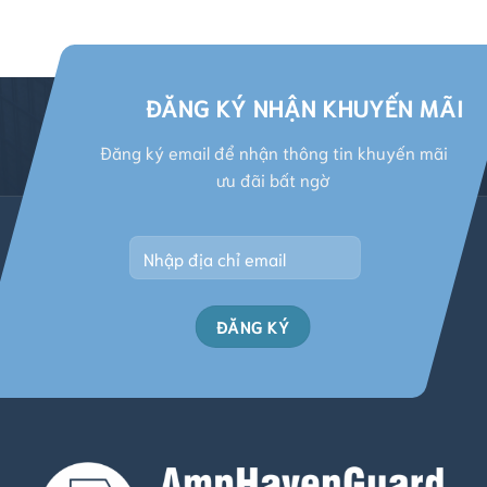
ĐĂNG KÝ NHẬN KHUYẾN MÃI
Đăng ký email để nhận thông tin khuyến mãi
ưu đãi bất ngờ
Alternative: