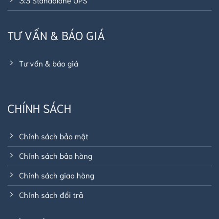
TƯ VẤN & BÁO GIÁ
Tư vấn & báo giá
CHÍNH SÁCH
Chính sách bảo mật
Chính sách bảo hàng
Chính sách giao hàng
Chính sách đổi trả