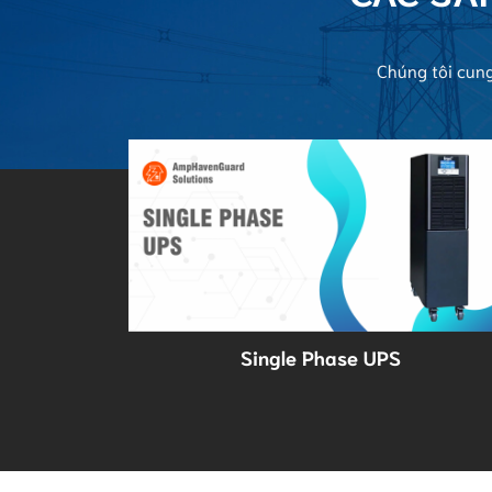
Chúng tôi cun
Single Phase UPS