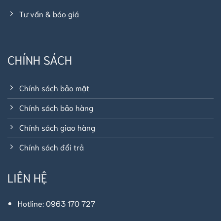
Tư vấn & báo giá
CHÍNH SÁCH
Chính sách bảo mật
Chính sách bảo hàng
Chính sách giao hàng
Chính sách đổi trả
LIÊN HỆ
Hotline: 0963 170 727